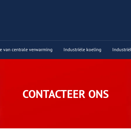
tie van centrale verwarming
Industriële koeling
Industrië
CONTACTEER ONS