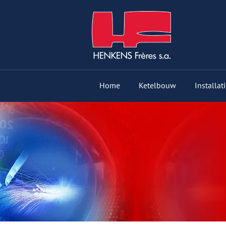
Home
Ketelbouw
Installa