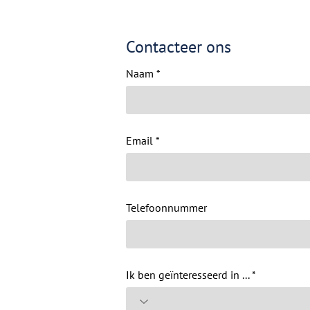
Contacteer ons
Naam
Email
Telefoonnummer
Ik ben geïnteresseerd in ...