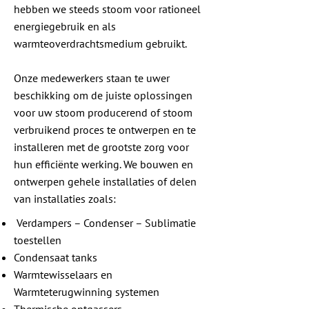
hebben we steeds stoom voor rationeel
energiegebruik en als
warmteoverdrachtsmedium gebruikt.
Onze medewerkers staan te uwer
beschikking om de juiste oplossingen
voor uw stoom producerend of stoom
verbruikend proces te ontwerpen en te
installeren met de grootste zorg voor
hun efficiënte werking. We bouwen en
ontwerpen gehele installaties of delen
van installaties zoals:
Verdampers – Condenser – Sublimatie
toestellen
Condensaat tanks
Warmtewisselaars en
Warmteterugwinning systemen